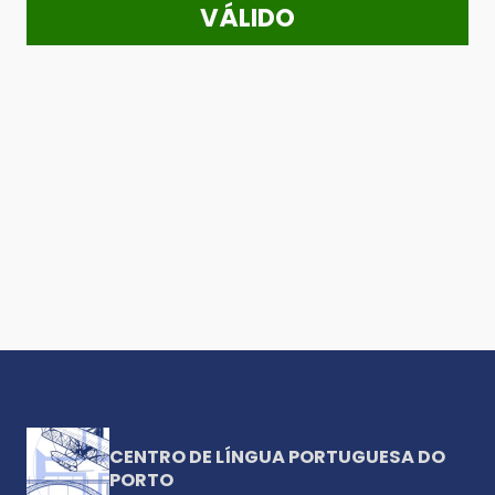
VÁLIDO
CENTRO DE LÍNGUA PORTUGUESA DO
PORTO