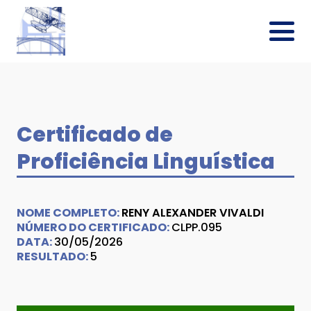
Certificado de
Proficiência Linguística
NOME COMPLETO:
RENY ALEXANDER VIVALDI
NÚMERO DO CERTIFICADO:
CLPP.095
DATA:
30/05/2026
RESULTADO:
5