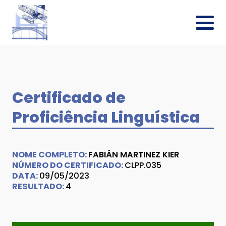
Certificado de
Proficiência Linguística
NOME COMPLETO:
FABIÁN MARTINEZ KIER
NÚMERO DO CERTIFICADO:
CLPP.035
DATA:
09/05/2023
RESULTADO:
4