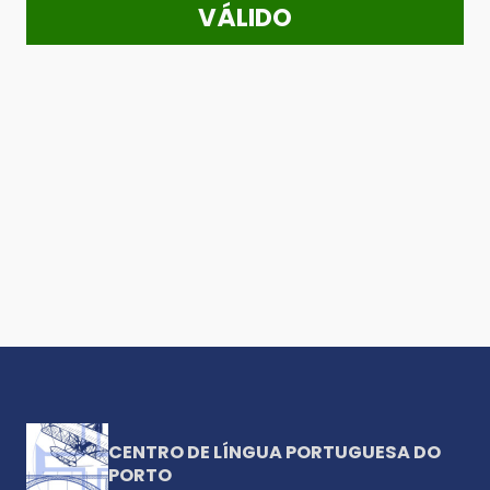
VÁLIDO
CENTRO DE LÍNGUA PORTUGUESA DO
PORTO