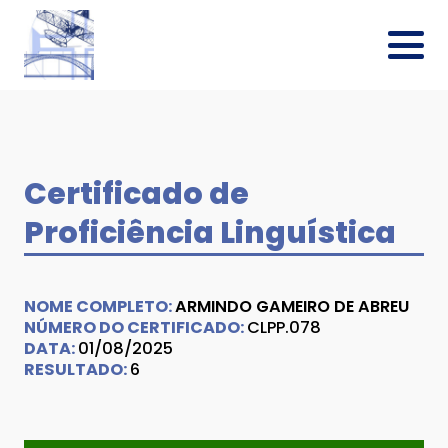
Certificado de
Proficiência Linguística
NOME COMPLETO:
ARMINDO GAMEIRO DE ABREU
NÚMERO DO CERTIFICADO:
CLPP.078
DATA:
01/08/2025
RESULTADO:
6