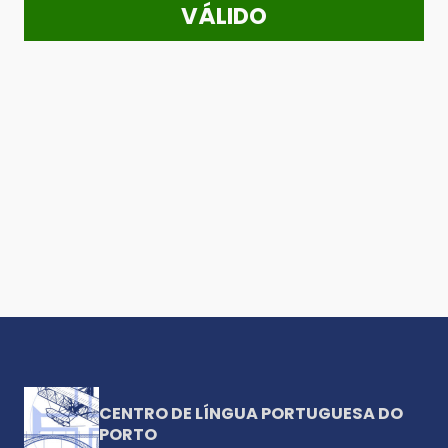
VÁLIDO
CENTRO DE LÍNGUA PORTUGUESA DO
PORTO