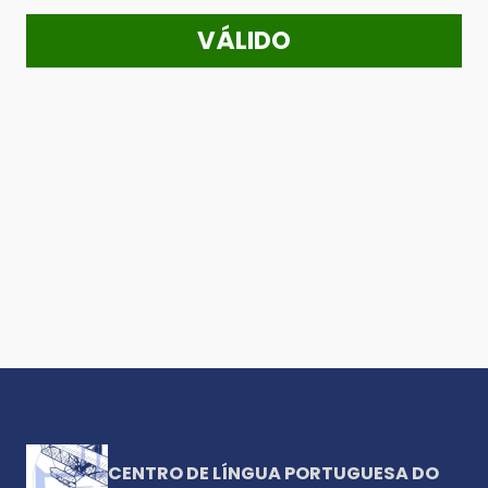
VÁLIDO
CENTRO DE LÍNGUA PORTUGUESA DO