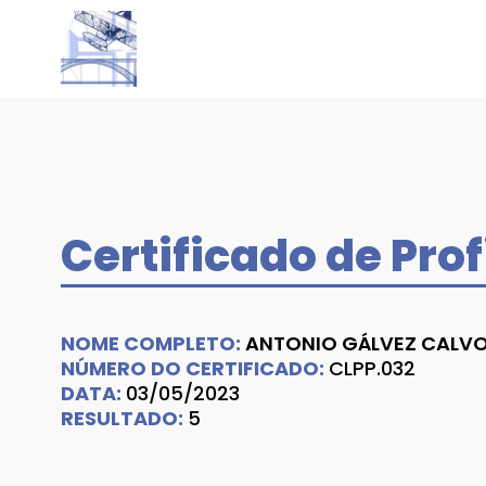
Certificado de Prof
NOME COMPLETO:
ANTONIO GÁLVEZ CALV
NÚMERO DO CERTIFICADO:
CLPP.032
DATA:
03/05/2023
RESULTADO:
5